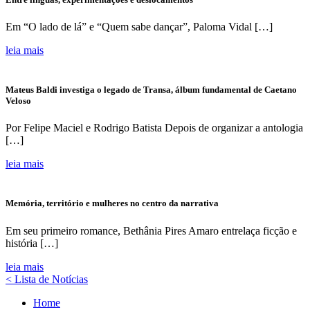
Em “O lado de lá” e “Quem sabe dançar”, Paloma Vidal […]
leia mais
Mateus Baldi investiga o legado de Transa, álbum fundamental de Caetano
Veloso
Por Felipe Maciel e Rodrigo Batista Depois de organizar a antologia
[…]
leia mais
Memória, território e mulheres no centro da narrativa
Em seu primeiro romance, Bethânia Pires Amaro entrelaça ficção e
história […]
leia mais
< Lista de Notícias
Home